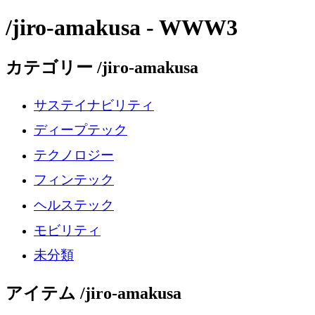
/jiro-amakusa - WWW3
カテゴリー /jiro-amakusa
サステイナビリティ
ディープテック
テクノロジー
フィンテック
ヘルステック
モビリティ
未分類
アイテム /jiro-amakusa