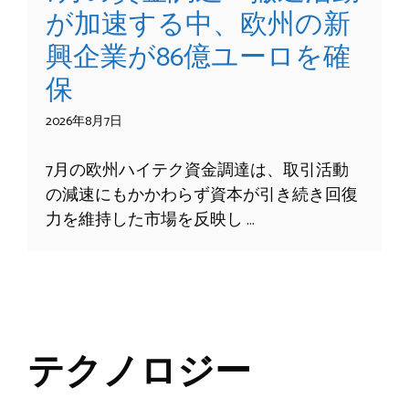
が加速する中、欧州の新
興企業が86億ユーロを確
保
2026年8月7日
7月の欧州ハイテク資金調達は、取引活動
の減速にもかかわらず資本が引き続き回復
力を維持した市場を反映し …
テクノロジー