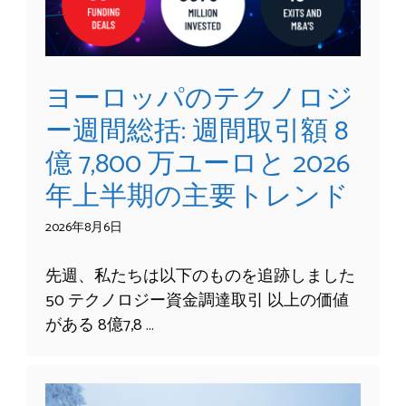
ヨーロッパのテクノロジ
ー週間総括: 週間取引額 8
億 7,800 万ユーロと 2026
年上半期の主要トレンド
2026年8月6日
先週、私たちは以下のものを追跡しました
50 テクノロジー資金調達取引 以上の価値
がある 8億7,8 …