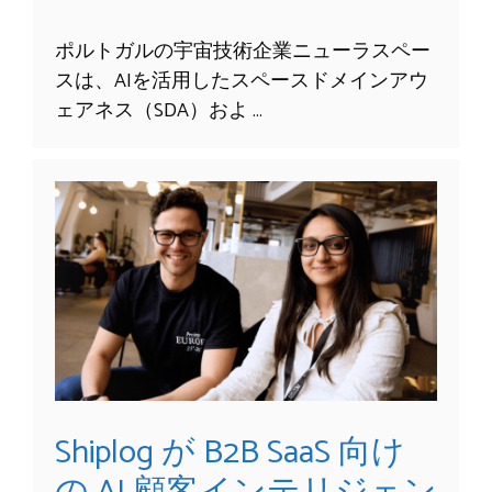
ポルトガルの宇宙技術企業ニューラスペー
スは、AIを活用したスペースドメインアウ
ェアネス（SDA）およ …
Shiplog が B2B SaaS 向け