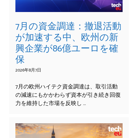
7月の資金調達：撤退活動
が加速する中、欧州の新
興企業が86億ユーロを確
保
2026年8月7日
7月の欧州ハイテク資金調達は、取引活動
の減速にもかかわらず資本が引き続き回復
力を維持した市場を反映し …