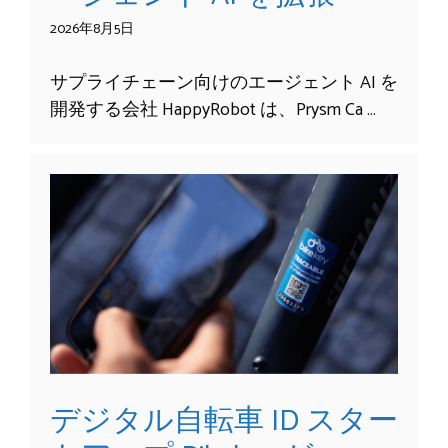
2026年8月5日
サプライチェーン向けのエージェント AI を
開発する会社 HappyRobot は、Prysm Ca …
デジタル自転車 ID スター