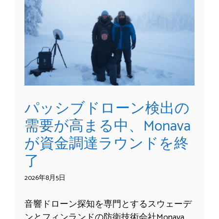
パッシブドローン検出の
需要が高まる中、Monava
が資金調達ラウンドを終
了
2026年8月5日
音響ドローン探知を専門とするスウェーデ
ンとフィンランドの防衛技術会社Monava