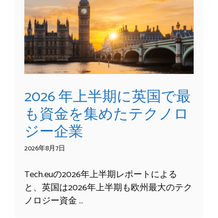
2026 年上半期に英国で最
も資金を集めたテクノロ
ジー企業
2026年8月7日
Tech.euの2026年上半期レポートによる
と、英国は2026年上半期も欧州最大のテク
ノロジー資金 …