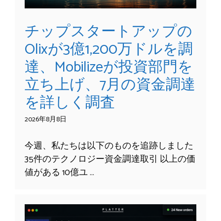
チップスタートアップの
Olixが3億1,200万ドルを調
達、Mobilizeが投資部門を
立ち上げ、7月の資金調達
を詳しく調査
2026年8月8日
今週、私たちは以下のものを追跡しました
35件のテクノロジー資金調達取引 以上の価
値がある 10億ユ …