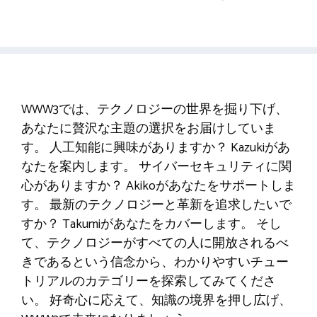
WWW3では、テクノロジーの世界を掘り下げ、
あなたに贅沢な主題の選択をお届けしていま
す。 人工知能に興味がありますか？ Kazukiがあ
なたを案内します。 サイバーセキュリティに関
心がありますか？ Akikoがあなたをサポートしま
す。 最新のテクノロジーと革新を追求したいで
すか？ Takumiがあなたをカバーします。 そし
て、テクノロジーがすべての人に開放されるべ
きであるという信念から、わかりやすいチュー
トリアルのカテゴリーを探索してみてくださ
い。 好奇心に応えて、知識の境界を押し広げ、