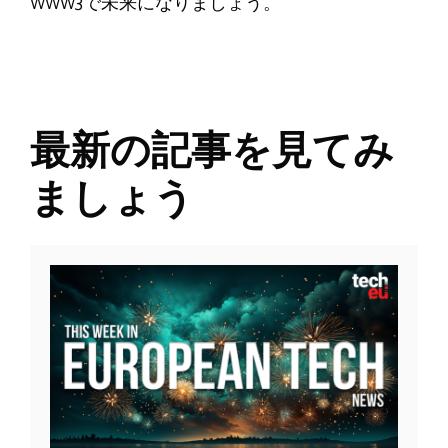
WWW3で未来になりましょう。
最新の記事を見てみ
ましょう