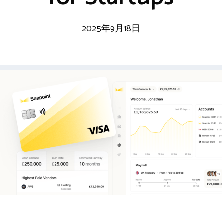
2025年9月18日