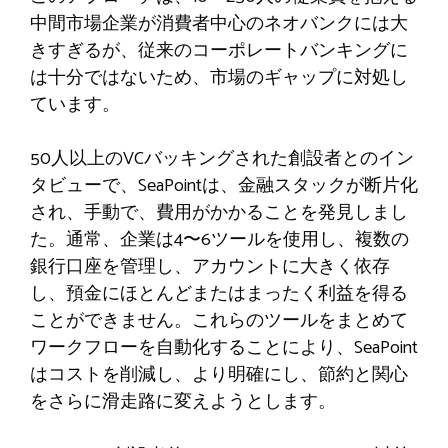
中間市場企業が消費者中心のネオバンクには大
きすぎるが、従来のコーポレートバンキングに
は十分ではないため、市場のギャップに対処し
ています。
50人以上のVCバッキングされた創設者とのイン
タビューで、SeaPointは、金融スタックが断片化
され、手動で、費用がかかることを発見しまし
た。通常、企業は4〜6ツールを使用し、複数の
銀行口座を管理し、アカウントに大きく依存
し、預金にほとんどまたはまったく利益を得る
ことができません。これらのツールをまとめて
ワークフローを自動化することにより、SeaPoint
はコストを削減し、より明確にし、節約と関心
をさらに滑走路に変えようとします。