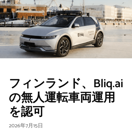
フィンランド、Bliq.ai
の無人運転車両運用
を認可
2026年7月15日