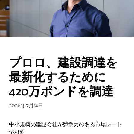
プロロ、建設調達を
最新化するために
420万ポンドを調達
2026年7月14日
中小規模の建設会社が競争力のある市場レート
で材料、