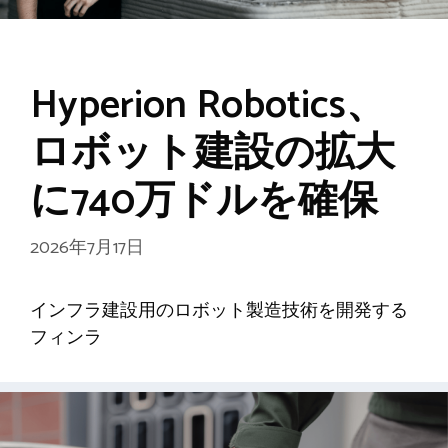
Hyperion Robotics、
ロボット建設の拡大
に740万ドルを確保
2026年7月17日
インフラ建設用のロボット製造技術を開発する
フィンラ