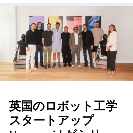
英国のロボット工学
スタートアップ