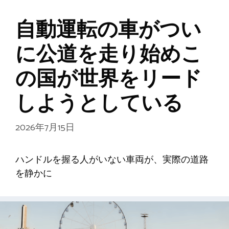
自動運転の車がつい
に公道を走り始めこ
の国が世界をリード
しようとしている
2026年7月15日
ハンドルを握る人がいない車両が、実際の道路
を静かに