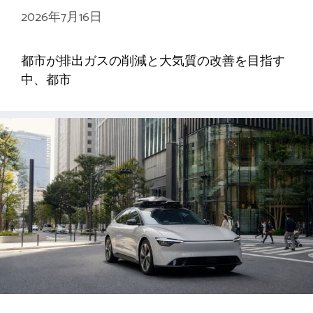
2026年7月16日
都市が排出ガスの削減と大気質の改善を目指す
中、都市