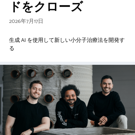
ドをクローズ
2026年7月17日
生成 AI を使用して新しい小分子治療法を開発す
る