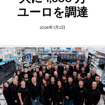
ユーロを調達
2026年7月2日