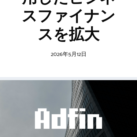
スファイナン
スを拡大
2026年5月12日