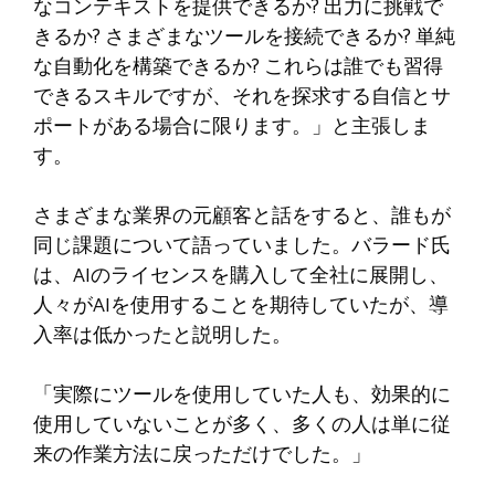
なコンテキストを提供できるか? 出力に挑戦で
きるか? さまざまなツールを接続できるか? 単純
な自動化を構築できるか? これらは誰でも習得
できるスキルですが、それを探求する自信とサ
ポートがある場合に限ります。」と主張しま
す。
さまざまな業界の元顧客と話をすると、誰もが
同じ課題について語っていました。バラード氏
は、AIのライセンスを購入して全社に展開し、
人々がAIを使用することを期待していたが、導
入率は低かったと説明した。
「実際にツールを使用していた人も、効果的に
使用していないことが多く、多くの人は単に従
来の作業方法に戻っただけでした。」