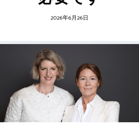
2026年6月26日