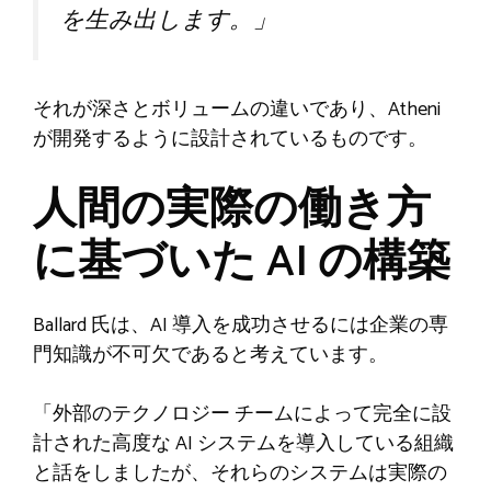
を生み出します。」
それが深さとボリュームの違いであり、Atheni
が開発するように設計されているものです。
人間の実際の働き方
に基づいた AI の構築
Ballard 氏は、AI 導入を成功させるには企業の専
門知識が不可欠であると考えています。
「外部のテクノロジー チームによって完全に設
計された高度な AI システムを導入している組織
と話をしましたが、それらのシステムは実際の