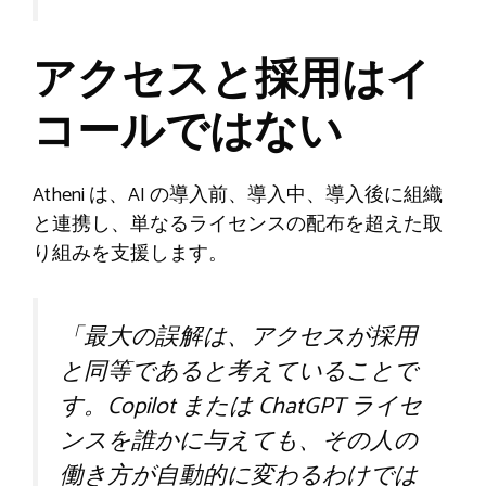
アクセスと採用はイ
コールではない
Atheni は、AI の導入前、導入中、導入後に組織
と連携し、単なるライセンスの配布を超えた取
り組みを支援します。
「最大の誤解は、アクセスが採用
と同等であると考えていることで
す。Copilot または ChatGPT ライセ
ンスを誰かに与えても、その人の
働き方が自動的に変わるわけでは