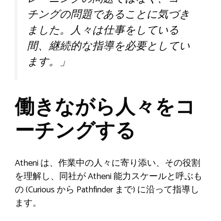
チングの問題であることに気づき
ました。人々は仕事をしている
間、継続的な指導を必要としてい
ます。」
働きながら人々をコ
ーチングする
Atheni は、作業中の人々に寄り添い、その役割
を理解し、同社が Atheni 能力スケールと呼ぶも
の (Curious から Pathfinder まで) に沿って指導し
ます。