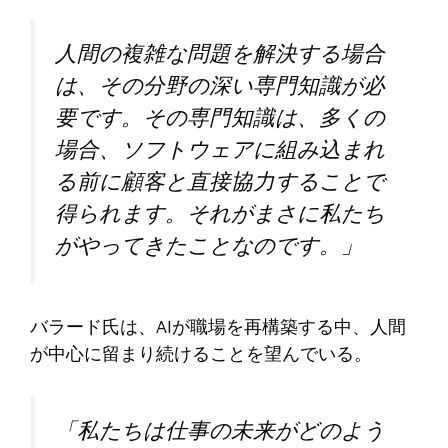
人間の複雑な問題を解決する場合
は、その分野の深い専門知識が必
要です。その専門知識は、多くの
場合、ソフトウェアに組み込まれ
る前に顧客と直接協力することで
得られます。それがまさに私たち
がやってきたことなのです。」
バラード氏は、AIが職場を再構築する中、人間
が中心に留まり続けることを望んでいる。
「私たちは仕事の未来がどのよう