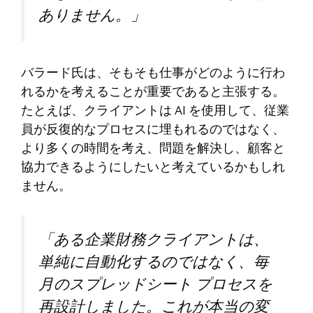
ありません。」
バラード氏は、そもそも仕事がどのように行わ
れるかを考えることが重要であると主張する。
たとえば、クライアントは AI を使用して、従業
員が反復的なプロセスに埋もれるのではなく、
より多くの時間を考え、問題を解決し、顧客と
協力できるようにしたいと考えているかもしれ
ません。
「ある企業財務クライアントは、
単純に自動化するのではなく、毎
月のスプレッドシート プロセスを
再設計しました。これが本当の変