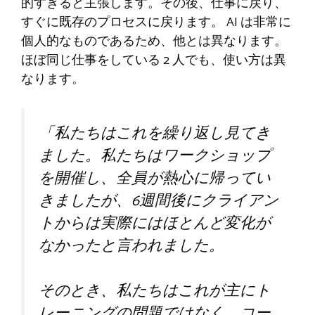
的すぎると主張します。その後、仕事に戻り、
すぐに既存のプロセスに戻ります。 AI は非常に
個人的なものであるため、他とは異なります。
ほぼ同じ仕事をしている 2 人でも、使い方は異
なります。
「私たちはこれを繰り返し見てき
ました。私たちはワークショップ
を開催し、全員が熱心に帰ってい
きましたが、6週間後にクライアン
トからは実際にはほとんど変化が
なかったと言われました。
そのとき、私たちはこれが主にト
レーニングの問題ではなく、コー