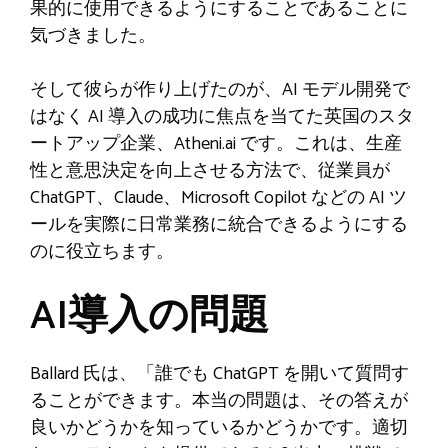
果的に使用できるようにすることであることに
気づきました。
そして彼らが作り上げたのが、AI モデル開発で
はなく AI 導入の成功に焦点を当てた英国のスタ
ートアップ企業、Atheni.ai です。これは、生産
性と意思決定を向上させる方法で、従業員が
ChatGPT、Claude、Microsoft Copilot などの AI ツ
ールを実際に日常業務に統合できるようにする
のに役立ちます。
AI導入の問題
Ballard 氏は、「誰でも ChatGPT を開いて質問す
ることができます。本当の問題は、その答えが
良いかどうかを知っているかどうかです。適切