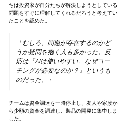
ちは投資家が自分たちが解決しようとしている
問題をすぐに理解してくれるだろうと考えてい
たことを認めた。
「むしろ、問題が存在するのかど
うか疑問を抱く人も多かった。反
応は『AIは使いやすい。なぜコー
チングが必要なのか？』というも
のだった。」
チームは資金調達を一時停止し、友人や家族か
ら少額の資金を調達し、製品の開発に集中しま
した。