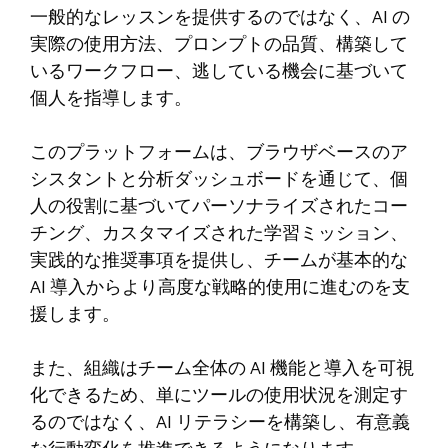
一般的なレッスンを提供するのではなく、AI の
実際の使用方法、プロンプトの品質、構築して
いるワークフロー、逃している機会に基づいて
個人を指導します。
このプラットフォームは、ブラウザベースのア
シスタントと分析ダッシュボードを通じて、個
人の役割に基づいてパーソナライズされたコー
チング、カスタマイズされた学習ミッション、
実践的な推奨事項を提供し、チームが基本的な
AI 導入からより高度な戦略的使用に進むのを支
援します。
また、組織はチーム全体の AI 機能と導入を可視
化できるため、単にツールの使用状況を測定す
るのではなく、AI リテラシーを構築し、有意義