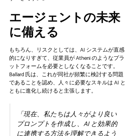
エージェントの未来
に備える
もちろん、リスクとしては、AI システムが直感
的になりすぎて、従業員が Atheni のようなプラ
ットフォームを必要としなくなることです。
Ballard 氏は、これが同社が頻繁に検討する問題
であることを認め、人々に必要なスキルは AI と
ともに進化し続けると主張します。
「現在、私たちは人々がより良い
プロンプトを作成し、AI と効果的
に連携する方法を理解できるよう