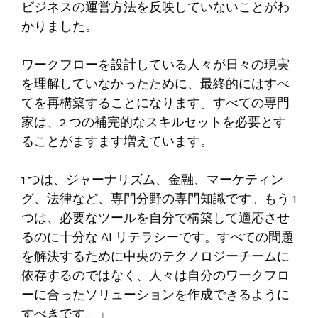
ビジネスの運営方法を反映していないことがわ
かりました。
ワークフローを設計している人々が日々の現実
を理解していなかったために、最終的にはすべ
てを再構築することになります。すべての専門
家は、2 つの補完的なスキルセットを必要とす
ることがますます増えています。
1 つは、ジャーナリズム、金融、マーケティン
グ、法律など、専門分野の専門知識です。もう 1
つは、必要なツールを自分で構築して適応させ
るのに十分な AI リテラシーです。すべての問題
を解決するために中央のテクノロジーチームに
依存するのではなく、人々は自分のワークフロ
ーに合ったソリューションを作成できるように
すべきです。」