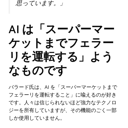
思っています。」
AI は「スーパーマー
ケットまでフェラー
リを運転する」よう
なものです
バラード氏は、AI を「スーパーマーケットまで
フェラーリを運転すること」に喩えるのが好き
です。人々は信じられないほど強力なテクノロ
ジーを所有していますが、その機能のごく一部
しか使用していません。