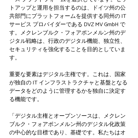
トアップと運用を担当するのは、ドイツ州の公
共部門にプラットフォームを提供する同州の IT
サービス プロバイダーである DVZ MV GmbH で
す。メクレンブルク・フォアポンメルン州のデ
ジタル戦略は、行政のデジタル機能、独立性、
セキュリティを強化することを目的としていま
す。
重要な要素はデジタル主権です。これは、国家
が独自の IT インフラストラクチャと基盤となる
データをどのように管理するかを独自に決定す
る機能です。
「デジタル主権とオープンソースは、メクレン
ブルク・フォアポンメルン州のデジタル化政策
の中心的な目標であり、基礎です。私たちはオ