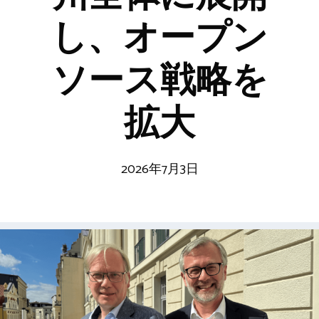
し、オープン
ソース戦略を
拡大
2026年7月3日