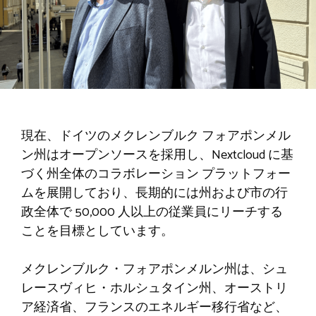
現在、ドイツのメクレンブルク フォアポンメル
ン州はオープンソースを採用し、Nextcloud に基
づく州全体のコラボレーション プラットフォー
ムを展開しており、長期的には州および市の行
政全体で 50,000 人以上の従業員にリーチする
ことを目標としています。
メクレンブルク・フォアポンメルン州は、シュ
レースヴィヒ・ホルシュタイン州、オーストリ
ア経済省、フランスのエネルギー移行省など、