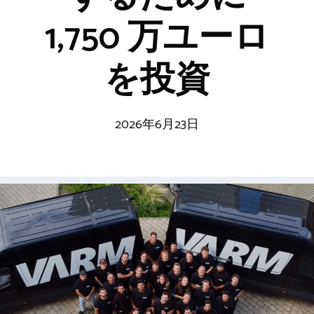
1,750 万ユーロ
を投資
2026年6月23日