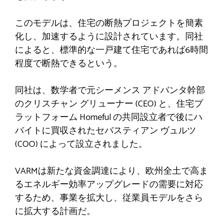
このモデルは、住宅の断熱プロジェクトを簡素
化し、加速するように設計されています。同社
によると、標準的な一戸建て住宅であれば6時間
程度で断熱できるという。
同社は、数学者で元シーメンス アドバンタ幹部
のクリスチャン グリューナー (CEO) と、住宅プ
ラットフォーム Homeful の共同設立者で後にハ
バイトに買収されたセバスティアン ヴュルツ
(COO) によって設立されました。
VARMは新たな資金調達により、欧州全土で高ま
るエネルギー効率アップグレードの需要に対応
するため、事業を拡大し、従業員モデルをさら
に拡大する計画だ。