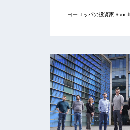
ヨーロッパの投資家 Roundt