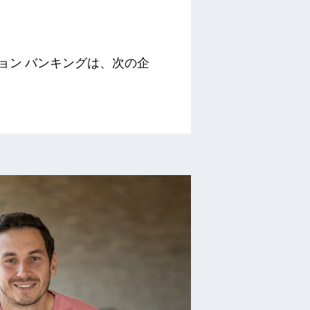
ーション バンキングは、次の企