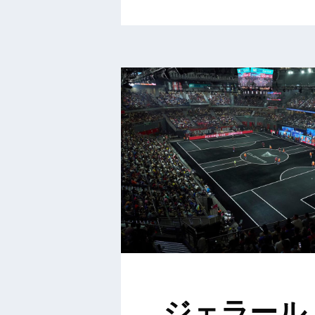
ジェラール