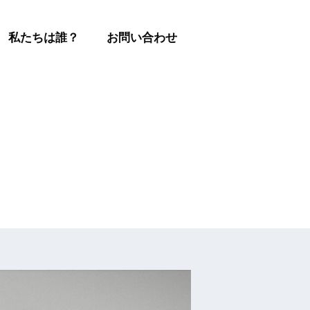
私たちは誰？
お問い合わせ