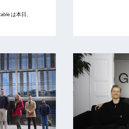
able は本日、