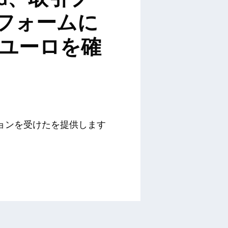
フォームに
0万ユーロを確
ョンを受けたを提供します