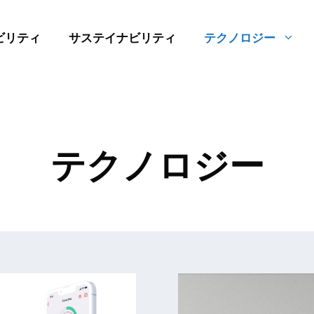
ビリティ
サステイナビリティ
テクノロジー
テクノロジー