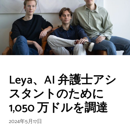
Leya、AI 弁護士アシ
スタントのために
1,050 万ドルを調達
2024年5月17日