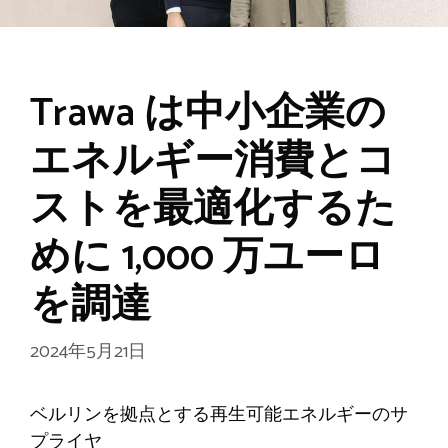
Trawa は中小企業の
エネルギー消費とコ
ストを最適化するた
めに 1,000 万ユーロ
を調達
2024年5月21日
ベルリンを拠点とする再生可能エネルギーのサ
プライヤ