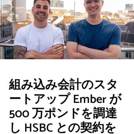
組み込み会計のスタ
ートアップ Ember が
500 万ポンドを調達
し HSBC との契約を