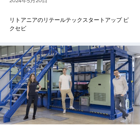
2024年5月20日
リトアニアのリテールテックスタートアップ ピ
クセビ