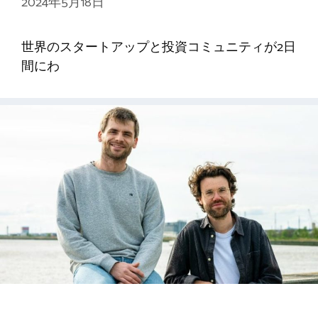
2024年5月18日
世界のスタートアップと投資コミュニティが2日
間にわ