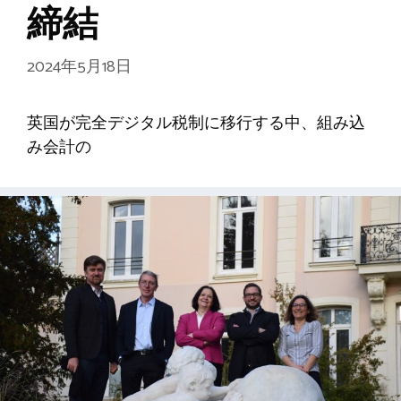
締結
2024年5月18日
英国が完全デジタル税制に移行する中、組み込
み会計の