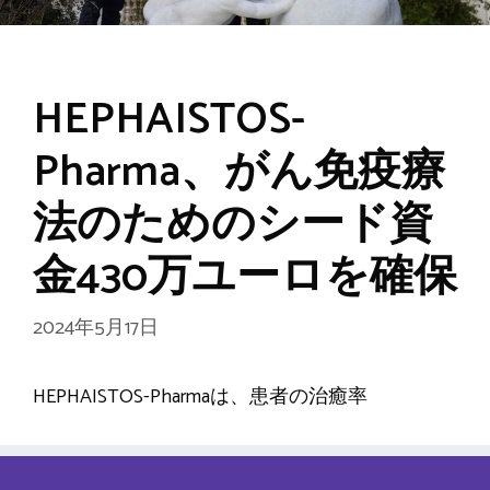
HEPHAISTOS-
Pharma、がん免疫療
法のためのシード資
金430万ユーロを確保
2024年5月17日
HEPHAISTOS-Pharmaは、患者の治癒率