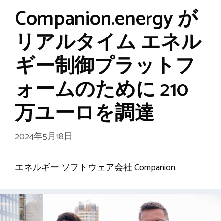
Companion.energy が
リアルタイム エネル
ギー制御プラットフ
ォームのために 210
万ユーロを調達
2024年5月18日
エネルギー ソフトウェア会社 Companion.