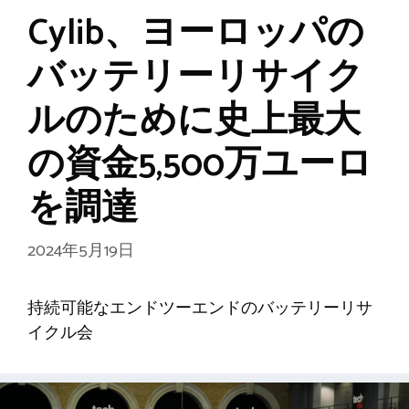
Cylib、ヨーロッパの
バッテリーリサイク
ルのために史上最大
の資金5,500万ユーロ
を調達
2024年5月19日
持続可能なエンドツーエンドのバッテリーリサ
イクル会