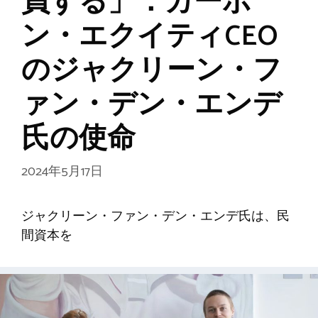
員する」：カーボ
ン・エクイティCEO
のジャクリーン・フ
ァン・デン・エンデ
氏の使命
2024年5月17日
ジャクリーン・ファン・デン・エンデ氏は、民
間資本を