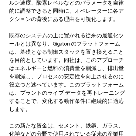
ルン速度、酸素レベルなどのパラメータを自律
的に調整できると同時に、オペレーターに各ア
クションの背後にある理由を可視化します。
既存のシステムの上に置かれる従来の最適化ツ
ールとは異なり、Gigaton のプラットフォーム
は、基礎となる制御スタックを置き換えること
を目的としています。同社は、このアプローチ
はエネルギーと燃料の消費量を削減し、排出量
を削減し、プロセスの安定性を向上させるのに
役立つと述べています。このプラットフォーム
は、プラントのライブ データを再トレーニング
することで、変化する動作条件に継続的に適応
します。
この新たな資金は、セメント、鉄鋼、ガラス、
化学などの分野で使用されている従来の産業用