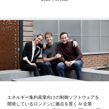
エネルギー集約産業向けの制御ソフトウェアを
開発しているロンドンに拠点を置く AI 企業