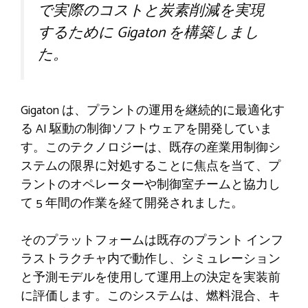
で実際のコストと炭素削減を実現
するために Gigaton を構築しまし
た。
Gigaton は、プラントの運用を継続的に最適化す
る AI 駆動の制御ソフトウェアを開発していま
す。このテクノロジーは、既存の産業用制御シ
ステムの限界に対処することに焦点を当て、プ
ラントのオペレーターや制御室チームと協力し
て 5 年間の作業を経て開発されました。
そのプラットフォームは既存のプラント インフ
ラストラクチャ内で動作し、シミュレーション
と予測モデルを使用して運用上の決定を実装前
に評価します。このシステムは、燃料混合、キ