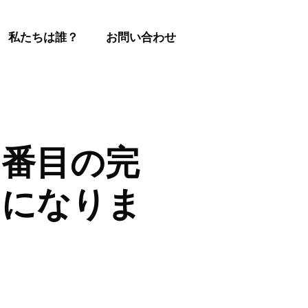
私たちは誰？
お問い合わせ
1番目の完
ンになりま