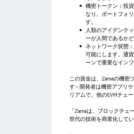
機密トークン：投資
なり、ポートフォリ
す。
人類のアイデンティ
ーが人間であるかど
ネットワーク状態：
可能にします。通貨
ーンで重要なインフ
この資金は、Zamaの機
す – 開発者は機密アプリケ
リアムで、他のEVMチェーン
「Zamaは、ブロックチ
世代の技術を商業化してい