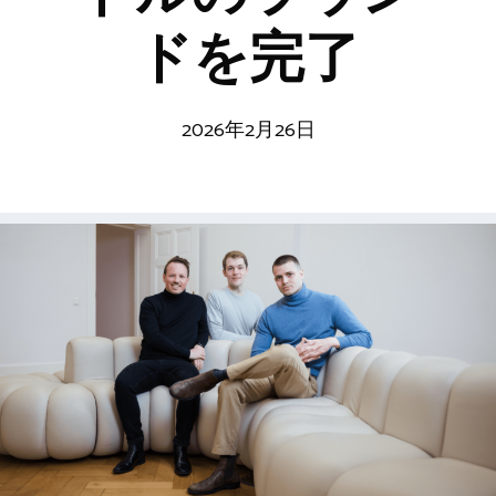
ドを完了
2026年2月26日