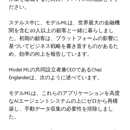
ださい。
ステルス中に、モデルMLは、世界最大の金融機
関を含む20人以上の顧客と一緒に暮らしまし
た。初期の顧客は、プラットフォームの影響に
基づいてビジネス戦略を書き直すものがあるた
め、効率の向上を報告しています。
Model MLの共同設立者兼CEOであるChaz
Englanderは、次のように述べています。
モデルMLは、これらのアプリケーションを高度
なAIエージェントシステムの上にゼロから再構
築し、手動データ収集の必要性を排除しまし
た。