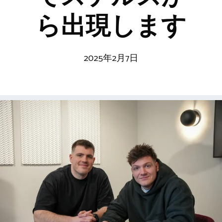
ら出現します
2025年2月7日