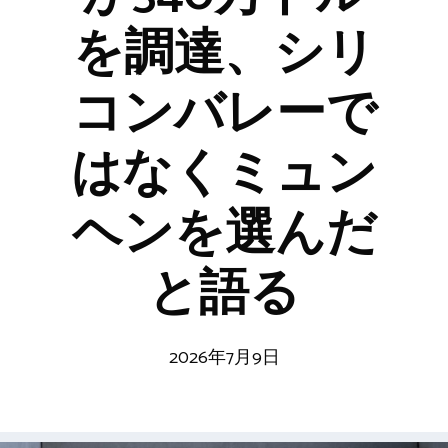
を調達、シリ
コンバレーで
はなくミュン
ヘンを選んだ
と語る
2026年7月9日