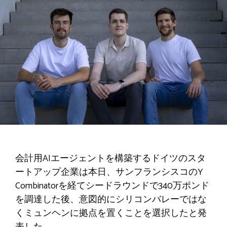
会計用AIエージェントを構築するドイツのスタ
ートアップ企業は本日、サンフランシスコのY
Combinatorを経てシードラウンドで340万ポンド
を調達した後、意図的にシリコンバレーではな
くミュンヘンに拠点を置くことを選択したと発
表した。