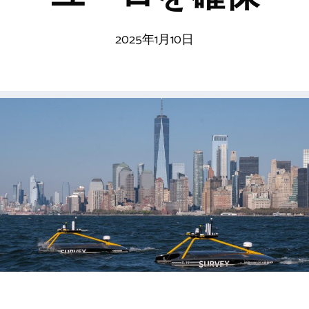
2025年1月10日