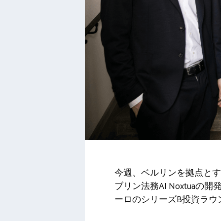
今週、ベルリンを拠点とす
ブリン法務AI Noxtua
ーロのシリーズB投資ラウ