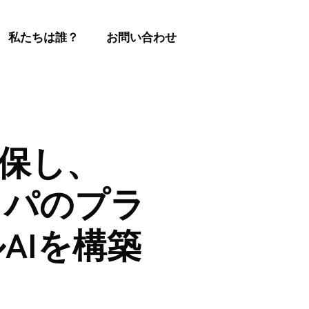
私たちは誰？
お問い合わせ
確保し、
ッパのプラ
AIを構築