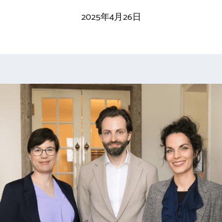
2025年4月26日