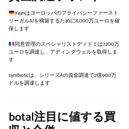
Xaynはヨーロッパのプライバシーファースト
リーガルAIを構築するために8,000万ユーロを確
保します
同意管理のスペシャリストディドミは7200万
ユーロを調達し、アディングウェルを取得しま
す
symbioticは、シリーズAの資金調達で2億900万
ドルを調達します
botal注目に値する買