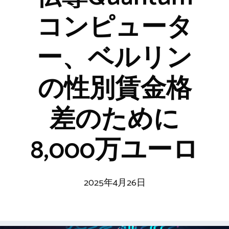
コンピュータ
ー、ベルリン
の性別賃金格
差のために
8,000万ユーロ
2025年4月26日