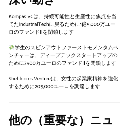
深い動き
Kompas VCは、持続可能性と生産性に焦点を当
てたIndustrialTechに戻るために1億5,000万ユー
ロのファンドIIを閉鎖します
学生のスピンアウトファーストモメンタムベ
ンチャーは、ディープテックスタートアップの
ために3500万ユーロのファンドIIを閉鎖します
Sheblooms Ventureは、女性の起業家精神を強化
するために205,000ユーロを調達します
他の（重要な）ニュ