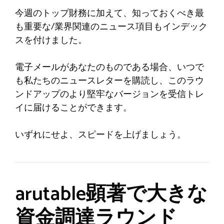
今週のトップ財務に加えて、知っておくべき最
も重要な/業界関連のニュース項目もインデック
スを付けました。
電子メールがあなたのものである場合、いつで
も私たちのニュースレターを購読し、このラウ
ンドアップのより堅牢なバージョンを受信トレ
イに届けることができます。
いずれにせよ、スピードを上げましょう。
arutable顕著で大きな
資金調達ラウンド