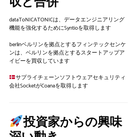
収と合併
dataToNICATONICは、データエンジニアリング
機能を強化するためにSyntioを取得します
berlinベルリンを拠点とするフィンテックセンケ
ンは、ベルリンを拠点とするスタートアップア
イビーを買収しています
サプライチェーンソフトウェアセキュリティ
会社SocketがCoanaを取得します
投資家からの興味