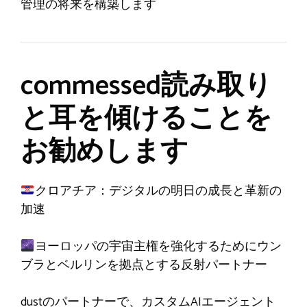
管理の将来を構築します
commessed読み取り
と耳を傾けることを
お勧めします
クロアチア：デジタルの明日の成長と革新の
加速
ヨーロッパの宇宙主権を強化するためにウン
ブラとベルリンを拠点とする反射パートナー
dustのパートナーで、カスタムAIエージェント