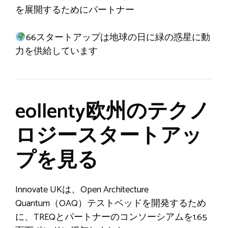
を展開するためにパートナー
66スタートアップは地球の日に緑の惑星に動
力を供給しています
eollenty欧州のテクノ
ロジースタートアッ
プを見る
Innovate UKは、Open Architecture
Quantum（OAQ）テストベッドを開発するため
に、TREQとパートナーのコンソーシアムを1.65