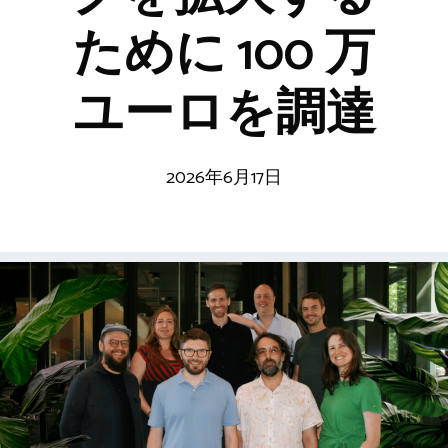
ために 100 万
ユーロを調達
2026年6月17日