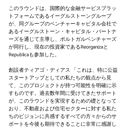
このラウンドは、国際的な金融サービスプラッ
トフォームであるイーグルストーングループ
が、同グループのベンチャーキャピタル会社で
あるイーグルストーン・キャピタル・パートナ
ーズを通じて主導し、ポルトガルベンチャーズ
が同行し、現在の投資家であるReorganizaと
Republicaも参加した。
創設者ティアゴ・ディアス
「これは、特に公益
スタートアップとしての私たちの観点から見
て、このプロジェクトが持つ可能性を明確に示
すものです。過去数年間に受けてきたサポート
が、このラウンドを実現するための礎となって
おり、不動産および住宅セクターに対する私た
ちのビジョンに共感するすべての方々からのサ
ポートを今後も期待できることに非常に感謝し