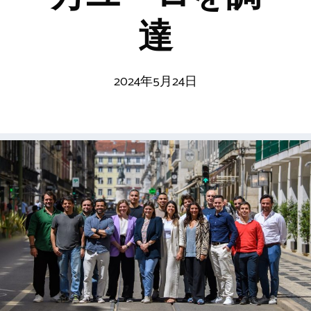
達
2024年5月24日