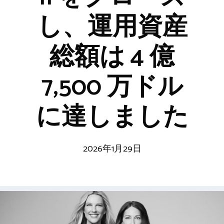
し、運用資産
総額は 4 億
7,500 万ドル
に達しました
2026年1月29日