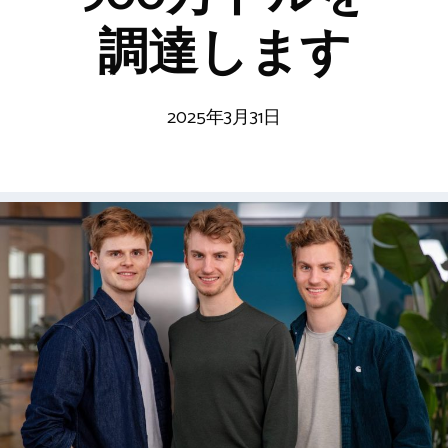
調達します
2025年3月31日