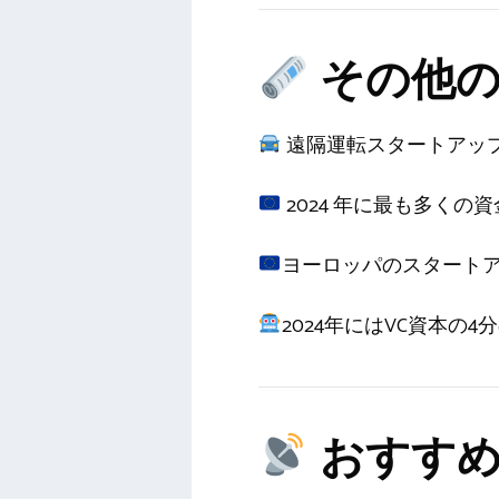
その他の
遠隔運転スタートアップ 
2024 年に最も多くの
ヨーロッパのスタートアップ
2024年にはVC資本の4分
おすすめ