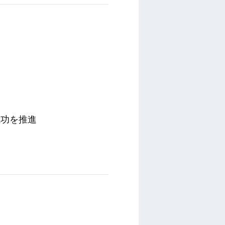
成功を推進