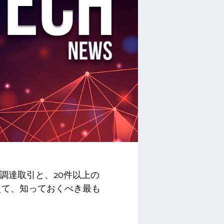
調達取引と、20件以上の
えて、知っておくべき最も