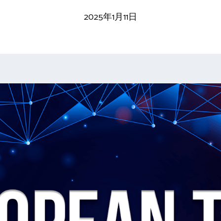
2025年1月11日