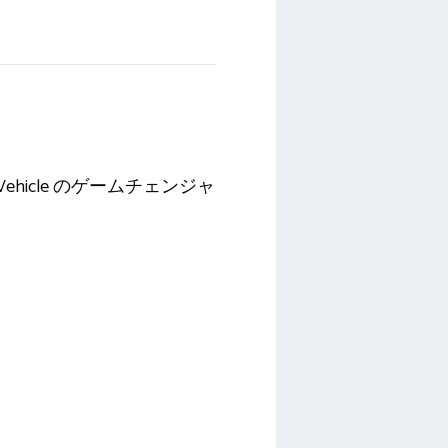
ined Vehicle のゲームチェンジャ