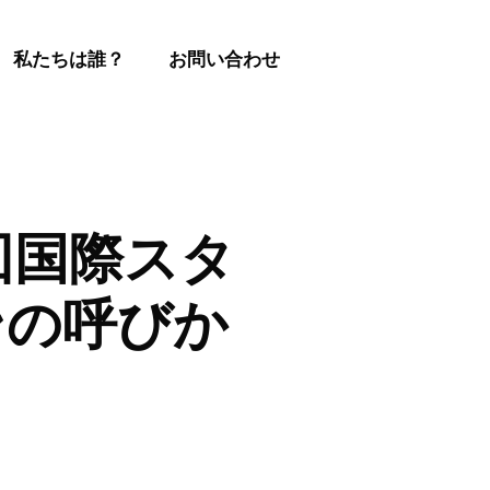
私たちは誰？
お問い合わせ
回国際スタ
ンの呼びか