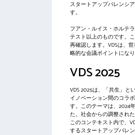
スタートアップバレンシアは
す。
フアン・ルイス・ホルテ
テスト以上のものです。こ
再確認します。VDSは、
略的な会議ポイントになり
VDS 2025
VDS 2025は、「共
イノベーション間のコラ
す。このテーマは、202
た。社会からの調整された
このコンテキスト内で、V
するスタートアップバレンシ