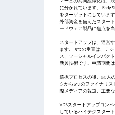
マーとの共同組織化は、競
に分かれています。 Early 
をターゲットにしています。
外部資金を備えたスタート
ードウェア製品に焦点を当
スタートアップは、運営す
ます。 5つの垂直は、デ
ス、ソーシャルインパクト
新興技術です。申請期間は、
選択プロセスの後、50人
クから5つのファイナリス
際メディアの報道、主要な
VDSスタートアップコン
しているハイテクスタート