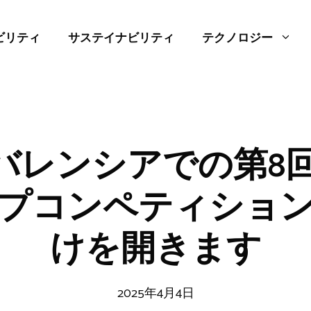
ビリティ
サステイナビリティ
テクノロジー
、バレンシアでの第8
プコンペティショ
けを開きます
2025年4月4日