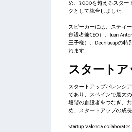
め、3,000を超えるス
クとして統合しました。
スピーカーには、スティーブチェン（Y
創設者兼CEO）、Juan Anto
王子様）、Dechlaeapの特
れます。
スタートア
スタートアップバレンシア
であり、スペインで最大の
段階の創設者をつなぎ、共
め、スタートアップの成長
Startup Valencia collaborate