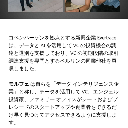
コペンハーゲンを拠点とする新興企業 Evertrace
は、データと AI を活用して VC の投資機会の調
達と選別を支援しており、VC の初期段階の取引
調達支援を専門とするベルリンの同業他社を買
収しました。
モルフェ
は自らを「データ インテリジェンス企
業」と称し、データを活用して VC、エンジェル
投資家、ファミリー オフィスがシードおよびプ
レシードのスタートアップや創業者をできるだ
け早く見つけてアクセスできるように支援しま
す。