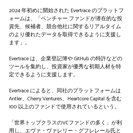
2024 年初めに開始された Evertrace のプラットフ
ォームは、「ベンチャー ファンドが潜在的な投
資先、候補者、競合他社に関するリアルタイム
のより優れたデータを取得できるように支援し
ます」。
Evertrace は、企業登記簿や GitHub の特許などの
ツールを集約し、投資家が優秀な初期人材を特
定できるように支援します。
Evertrace によると、同社のプラットフォームは
Antler、Cherry Ventures、Heartcore Capital を含む
100 以上のファンドで使用されているという。
「世界トップクラスのVCファンドの多く」が利
用し、エヴァ・ヴァレリー・グフレレール氏と