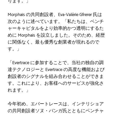
ります。」
Morphais の共同創設者、Eva-Valérie Gfrerer 氏は
次のように述べています。「私たちは、ベンチ
ャーキャピタルをより効率的かつ透明にするた
めに Morphais を設立しました。そのため、経歴
に関係なく、最も優秀な創業者が現れるので
す。」
「Evertrace に参加することで、当社の独自の調
達テクノロジーと Evertrace の高度な機能および
創設者のシグナルを組み合わせることができま
す。これにより、お客様へのサービスが強化さ
れます。」
今年初め、エバートレースは、インテリショア
の共同創設者ソヌ・バンガ氏とともにベンチャ