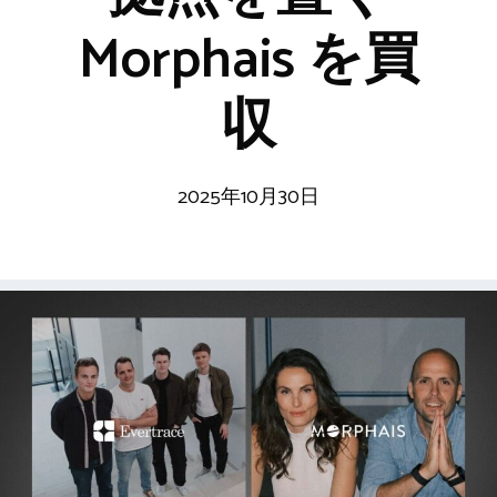
Morphais を買
収
2025年10月30日