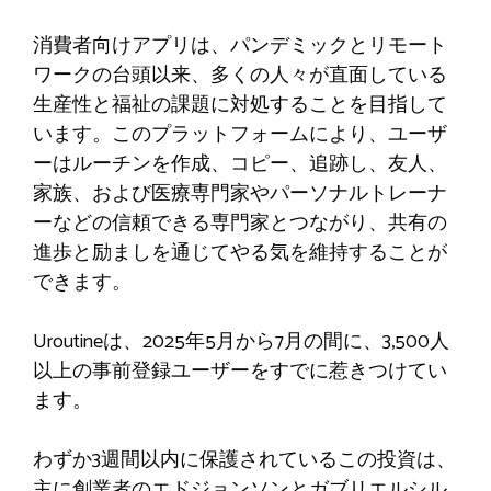
消費者向けアプリは、パンデミックとリモート
ワークの台頭以来​​、多くの人々が直面している
生産性と福祉の課題に対処することを目指して
います。このプラットフォームにより、ユーザ
ーはルーチンを作成、コピー、追跡し、友人、
家族、および医療専門家やパーソナルトレーナ
ーなどの信頼できる専門家とつながり、共有の
進歩と励ましを通じてやる気を維持することが
できます。
Uroutineは、2025年5月から7月の間に、3,500人
以上の事前登録ユーザーをすでに惹きつけてい
ます。
わずか3週間以内に保護されているこの投資は、
主に創業者のエドジョンソンとガブリエルシル