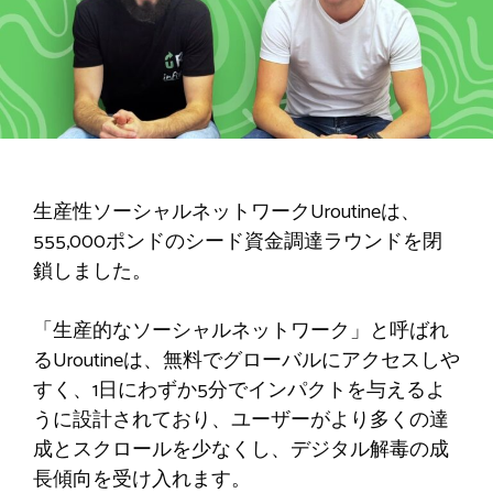
生産性ソーシャルネットワークUroutineは、
555,000ポンドのシード資金調達ラウンドを閉
鎖しました。
「生産的なソーシャルネットワーク」と呼ばれ
るUroutineは、無料でグローバルにアクセスしや
すく、1日にわずか5分でインパクトを与えるよ
うに設計されており、ユーザーがより多くの達
成とスクロールを少なくし、デジタル解毒の成
長傾向を受け入れます。