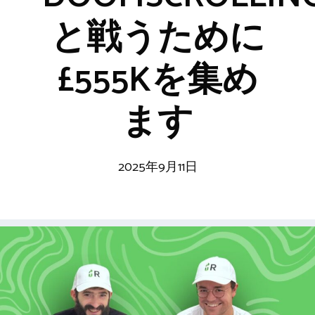
と戦うために
£555Kを集め
ます
2025年9月11日