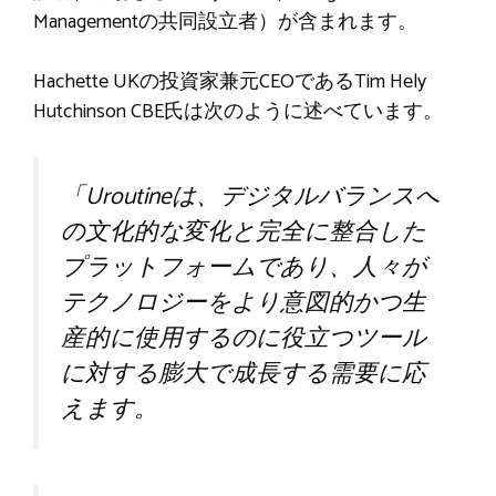
Managementの共同設立者）が含まれます。
Hachette UKの投資家兼元CEOであるTim Hely
Hutchinson CBE氏は次のように述べています。
「Uroutineは、デジタルバランスへ
の文化的な変化と完全に整合した
プラットフォームであり、人々が
テクノロジーをより意図的かつ生
産的に使用するのに役立つツール
に対する膨大で成長する需要に応
えます。