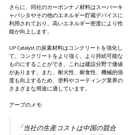
さらに、同社のカーボンナノ材料はスーパーキ
ャパシタやその他のエネルギー貯蔵デバイスに
利用されており、高いエネルギー密度により性
能が向上します。
UP Catalyst の炭素材料はコンクリートを強化し
て、コンクリートをより強く、より持続可能な
ものにすることができ、これは建設分野で価値
があります。また、耐火性、耐食性、機械的強
度も向上するため、塗料やコーティング業界の
さまざまな用途に適しています。
アーブのメモ:
「当社の生産コストは中国の競合