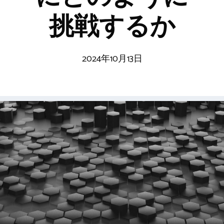
挑戦するか
2024年10月13日