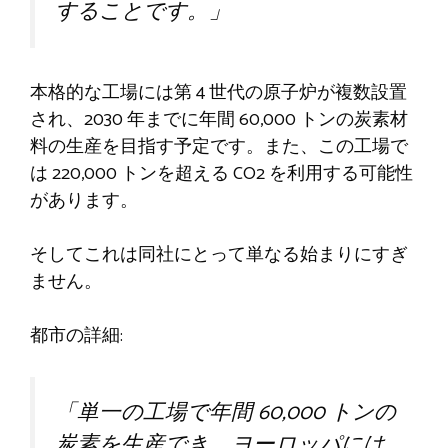
することです。」
本格的な工場には第 4 世代の原子炉が複数設置
され、2030 年までに年間 60,000 トンの炭素材
料の生産を目指す予定です。また、この工場で
は 220,000 トンを超える CO2 を利用する可能性
があります。
そしてこれは同社にとって単なる始まりにすぎ
ません。
都市の詳細:
「単一の工場で年間 60,000 トンの
炭素を生産でき、ヨーロッパには