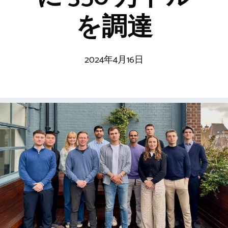
を調達
2024年4月16日