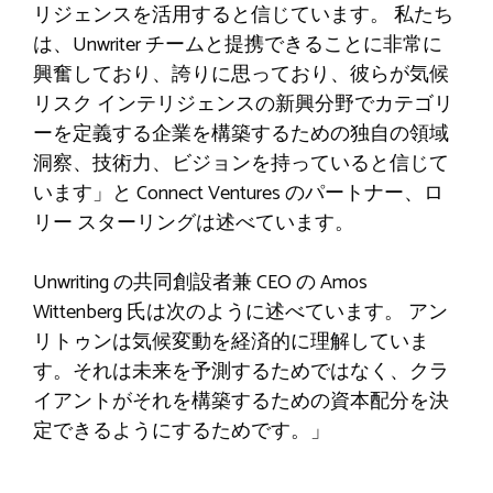
リジェンスを活用すると信じています。 私たち
は、Unwriter チームと提携できることに非常に
興奮しており、誇りに思っており、彼らが気候
リスク インテリジェンスの新興分野でカテゴリ
ーを定義する企業を構築するための独自の領域
洞察、技術力、ビジョンを持っていると信じて
います」と Connect Ventures のパートナー、ロ
リー スターリングは述べています。
Unwriting の共同創設者兼 CEO の Amos
Wittenberg 氏は次のように述べています。 アン
リトゥンは気候変動を経済的に理解していま
す。それは未来を予測するためではなく、クラ
イアントがそれを構築するための資本配分を決
定できるようにするためです。」