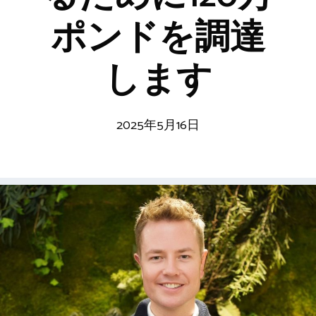
ポンドを調達
します
2025年5月16日