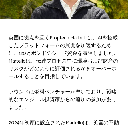
英国に拠点を置くProptech Martelloは、AIを搭載
したプラットフォームの展開を加速するため
に、120万ポンドのシード資金を調達しました。
Martelloは、伝達プロセス中に環境および財産の
リスクがどのように評価されるかをオーバーホ
ールすることを目指しています。
ラウンドは燃料ベンチャーが率いており、戦略
的なエンジェル投資家からの追加の参加があり
ました。
2024年初頭に設立されたMartelloは、英国の不動