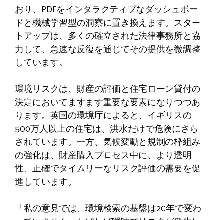
おり、PDFをインタラクティブなダッシュボー
ドと機械学習型の洞察に置き換えます。スター
トアップは、多くの確立された法律事務所と協
力して、急速な反復を通じてその提供を微調整
しています。
環境リスクは、財産の評価と住宅ローン貸付の
決定においてますます重要な要素になりつつあ
ります。英国の環境庁によると、イギリスの
500万人以上の住宅は、洪水だけで危険にさら
されています。一方、気候変動と規制の枠組み
の強化は、財産購入プロセス中に、より透明
性、正確でタイムリーなリスク評価の需要を促
進しています。
「私の意見では、環境検索の基盤は20年で変わ