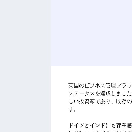
英国のビジネス管理プラットフ
ステータスを達成しました。資金
しい投資家であり、既存の投資家
す。
ドイツとインドにも存在感があるT