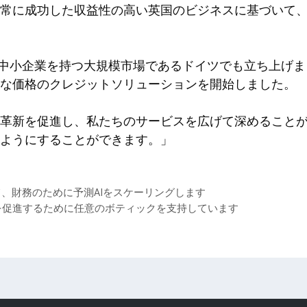
常に成功した収益性の高い英国のビジネスに基づいて
の中小企業を持つ大規模市場であるドイツでも立ち上げ
な価格のクレジットソリューションを開始しました。
革新を促進し、私たちのサービスを広げて深めること
ようにすることができます。」
を閉じて、財務のために予測AIをスケーリングします
を促進するために任意のボティックを支持しています