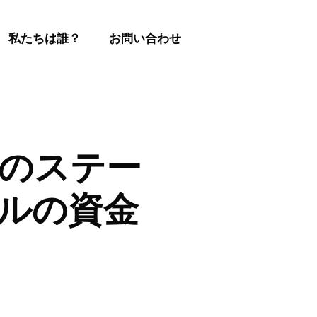
私たちは誰？
お問い合わせ
ーンのステー
ドルの資金