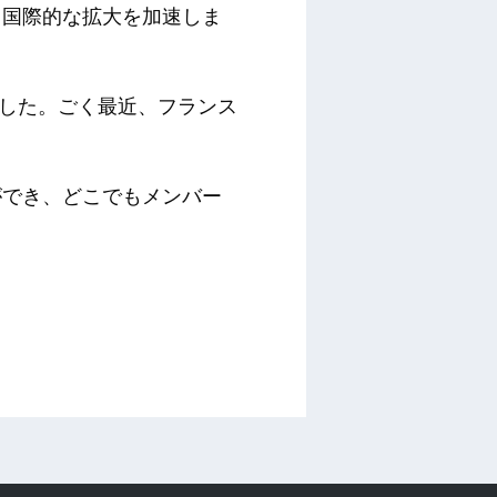
、国際的な拡大を加速しま
ました。ごく最近、フランス
ができ、どこでもメンバー