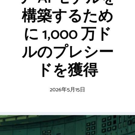
構築するため
に 1,000 万ド
ルのプレシー
ドを獲得
2026年5月15日