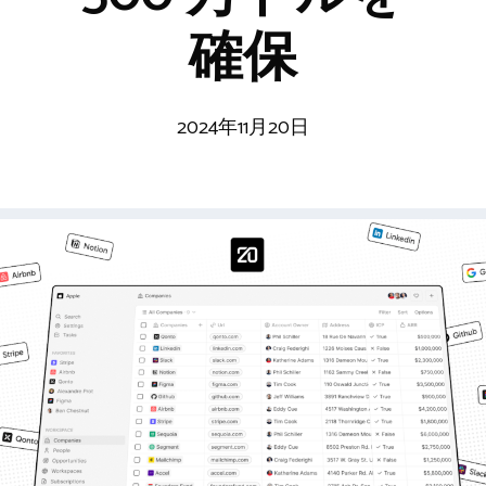
確保
2024年11月20日