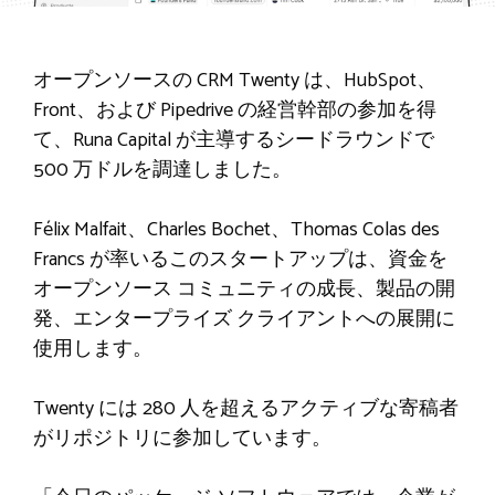
オープンソースの CRM Twenty は、HubSpot、
Front、および Pipedrive の経営幹部の参加を得
て、Runa Capital が主導するシードラウンドで
500 万ドルを調達しました。
Félix Malfait、Charles Bochet、Thomas Colas des
Francs が率いるこのスタートアップは、資金を
オープンソース コミュニティの成長、製品の開
発、エンタープライズ クライアントへの展開に
使用します。
Twenty には 280 人を超えるアクティブな寄稿者
がリポジトリに参加しています。