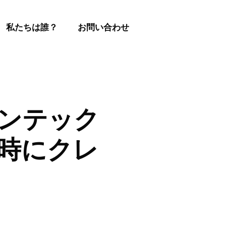
私たちは誰？
お問い合わせ
フィンテック
ト時にクレ