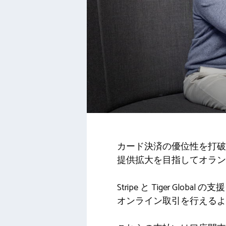
カード決済の優位性を打破し
提供拡大を目指してオラン
Stripe と Tiger Gl
オンライン取引を行えるよ