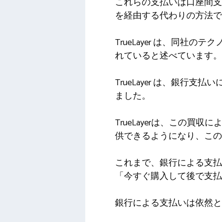
これらの支払いは口座間支払い
を経由する代わりの方法で
TrueLayer は、同
れていると述べています。
TrueLayer は、銀行
ました。
TrueLayerは、この
供できるようになり、こ
これまで、銀行による支払
「今すぐ購入して後で支払
銀行による支払いは依然と