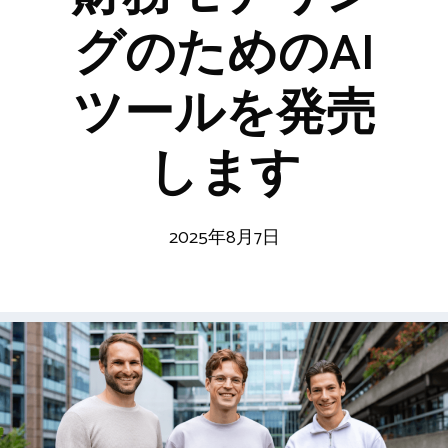
グのためのAI
ツールを発売
します
2025年8月7日