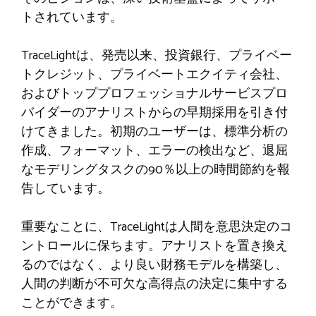
トされています。
TraceLightは、発売以来、投資銀行、プライベー
トクレジット、プライベートエクイティ会社、
およびトッププロフェッショナルサービスプロ
バイダーのアナリストからの早期採用を引き付
けてきました。初期のユーザーは、標準分析の
作成、フォーマット、エラーの検出など、退屈
なモデリングタスクの90％以上の時間節約を報
告しています。
重要なことに、TraceLightは人間を意思決定のコ
ントロールに保ちます。アナリストを置き換え
るのではなく、より良い財務モデルを構築し、
人間の判断が不可欠な高得点の決定に集中する
ことができます。