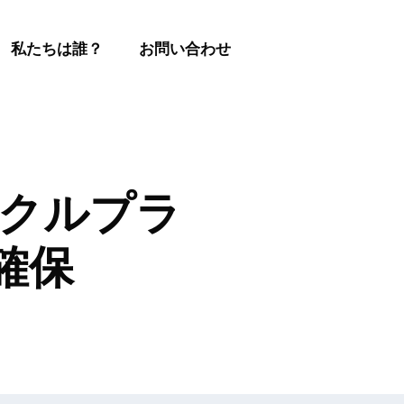
私たちは誰？
お問い合わせ
イクルプラ
を確保