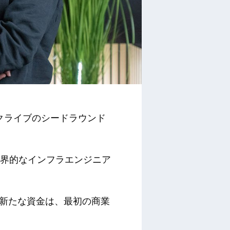
サブスクライブのシードラウンド
、世界的なインフラエンジニア
参加した。この新たな資金は、最初の商業