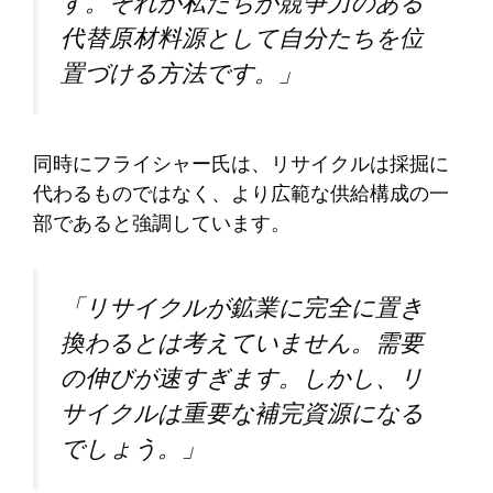
す。それが私たちが競争力のある
代替原材料源として自分たちを位
置づける方法です。」
同時にフライシャー氏は、リサイクルは採掘に
代わるものではなく、より広範な供給構成の一
部であると強調しています。
「リサイクルが鉱業に完全に置き
換わるとは考えていません。需要
の伸びが速すぎます。しかし、リ
サイクルは重要な補完資源になる
でしょう。」