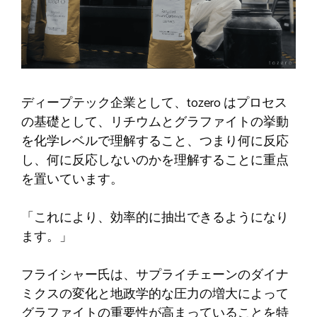
ディープテック企業として、tozero はプロセス
の基礎として、リチウムとグラファイトの挙動
を化学レベルで理解すること、つまり何に反応
し、何に反応しないのかを理解することに重点
を置いています。
「これにより、効率的に抽出できるようになり
ます。」
フライシャー氏は、サプライチェーンのダイナ
ミクスの変化と地政学的な圧力の増大によって
グラファイトの重要性が高まっていることを特