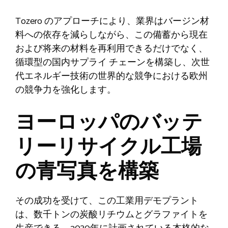
Tozero のアプローチにより、業界はバージン材
料への依存を減らしながら、この備蓄から現在
および将来の材料を再利用できるだけでなく、
循環型の国内サプライ チェーンを構築し、次世
代エネルギー技術の世界的な競争における欧州
の競争力を強化します。
ヨーロッパのバッテ
リーリサイクル工場
の青写真を構築
その成功を受けて、この工業用デモプラント
は、数千トンの炭酸リチウムとグラファイトを