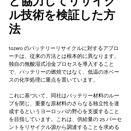
と協力してリサイク
ル技術を検証した方
法
tozero のバッテリーリサイクルに対するアプロ
ーチは、従来の方法とは根本的に異なります。
独自の無酸湿式冶金プロセスを導入すること
で、バッテリーの燃焼ではなく、低温の水ベー
スの化学処理に重点を置いています。
これに基づいて、同社はバッテリー材料のルー
プを閉じ、重要な原材料のさらなる独立性を達
成するというヨーロッパの野心を支援すること
を目指しています。これは、供給量の 25 パーセ
ントをリサイクル源から調達することを求める