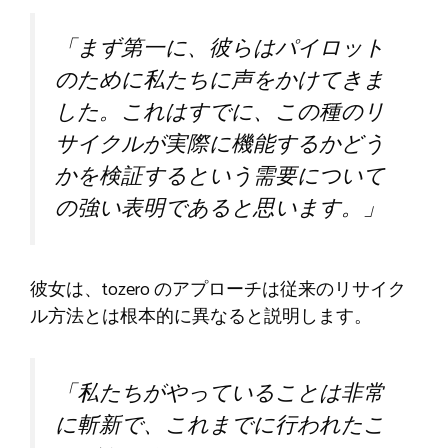
「まず第一に、彼らはパイロット
のために私たちに声をかけてきま
した。これはすでに、この種のリ
サイクルが実際に機能するかどう
かを検証するという需要について
の強い表明であると思います。」
彼女は、tozero のアプローチは従来のリサイク
ル方法とは根本的に異なると説明します。
「私たちがやっていることは非常
に斬新で、これまでに行われたこ