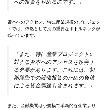
への投資をやめるのです。」
資本へのアクセス、特に産業規模のプロジェク
トでは、依然として別の重要なボトルネックが
残っています。
「また、特に産業プロジェクトに
対する資本へのアクセスを改善す
る必要があります。これには、初
期段階での設備投資のための負債
による資金調達も含まれます。」
また、金融機関は小規模で革新的な企業より