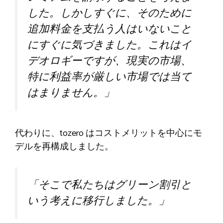
した。しかしすぐに、そのために
追加料金を支払う人はいないこと
にすぐに気づきました。これはイ
デオロギーですが、現実の市場、
特に利益率が厳しい市場では当て
はまりません。」
代わりに、tozero はコストメリットを中心にモ
デルを再構成しました。
「そこで私たちはグリーン割引と
いう考えに移行しました。」