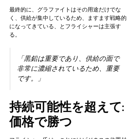
最終的に、グラファイトはその用途だけでな
く、供給が集中しているため、ますます戦略的
になってきている、とフライシャーは主張す
る。
「黒鉛は重要であり、供給の面で
非常に濃縮されているため、重要
です。」
持続可能性を超えて:
価格で勝つ