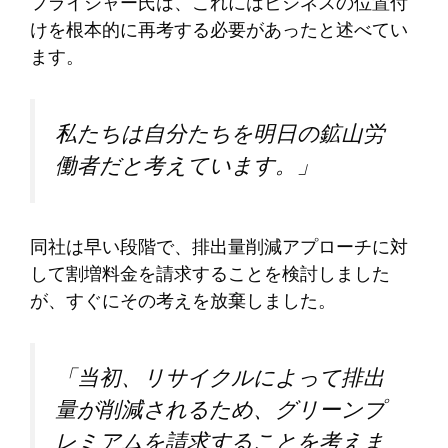
フライシャー氏は、これにはビジネスの位置付
けを根本的に再考する必要があったと述べてい
ます。
私たちは自分たちを明日の鉱山労
働者だと考えています。」
同社は早い段階で、排出量削減アプローチに対
して割増料金を請求することを検討しました
が、すぐにその考えを放棄しました。
「当初、リサイクルによって排出
量が削減されるため、グリーンプ
レミアムを請求することを考えま