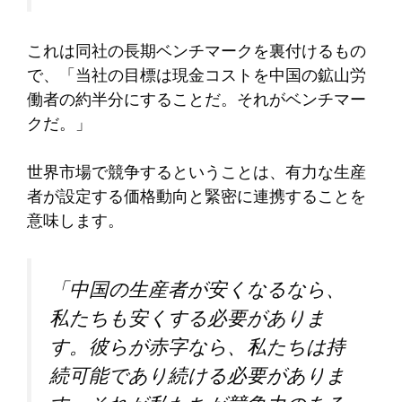
これは同社の長期ベンチマークを裏付けるもの
で、「当社の目標は現金コストを中国の鉱山労
働者の約半分にすることだ。それがベンチマー
クだ。」
世界市場で競争するということは、有力な生産
者が設定する価格動向と緊密に連携することを
意味します。
「中国の生産者が安くなるなら、
私たちも安くする必要がありま
す。彼らが赤字なら、私たちは持
続可能であり続ける必要がありま