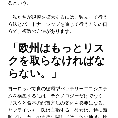
るという。
「私たちが規模を拡大するには、独立して行う
方法とパートナーシップを通じて行う方法の両
方で、複数の方法があります。」
「欧州はもっとリス
クを取らなければな
らない。」
ヨーロッパで真の循環型バッテリーエコシステ
ムを構築するには、テクノロジーだけでなく、
リスクと資本の配置方法の変化も必要になる、
とフライシャー氏は主張する。彼女は、特に新
興プレーヤーの支援に関しては、他の地域に比