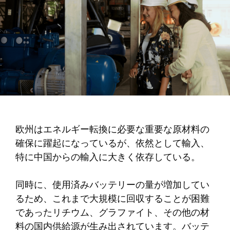
欧州はエネルギー転換に必要な重要な原材料の
確保に躍起になっているが、依然として輸入、
特に中国からの輸入に大きく依存している。
同時に、使用済みバッテリーの量が増加してい
るため、これまで大規模に回収することが困難
であったリチウム、グラファイト、その他の材
料の国内供給源が生み出されています。バッテ