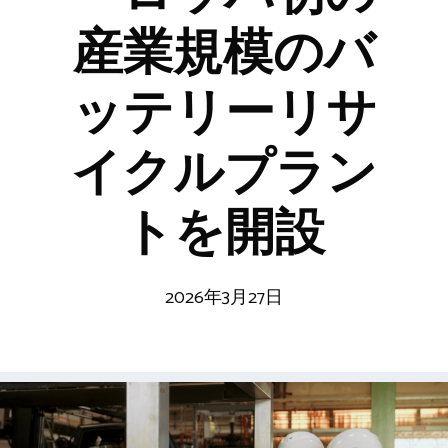
産業規模のバ
ッテリーリサ
イクルプラン
トを開設
2026年3月27日