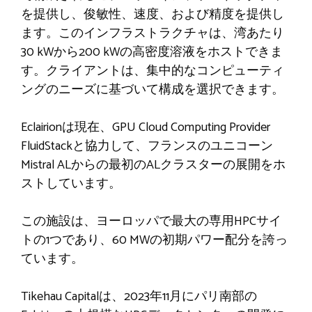
を提供し、俊敏性、速度、および精度を提供し
ます。このインフラストラクチャは、湾あたり
30 kWから200 kWの高密度溶液をホストできま
す。クライアントは、集中的なコンピューティ
ングのニーズに基づいて構成を選択できます。
Eclairionは現在、GPU Cloud Computing Provider
FluidStackと協力して、フランスのユニコーン
Mistral ALからの最初のALクラスターの展開をホ
ストしています。
この施設は、ヨーロッパで最大の専用HPCサイ
トの1つであり、60 MWの初期パワー配分を誇っ
ています。
Tikehau Capitalは、2023年11月にパリ南部の