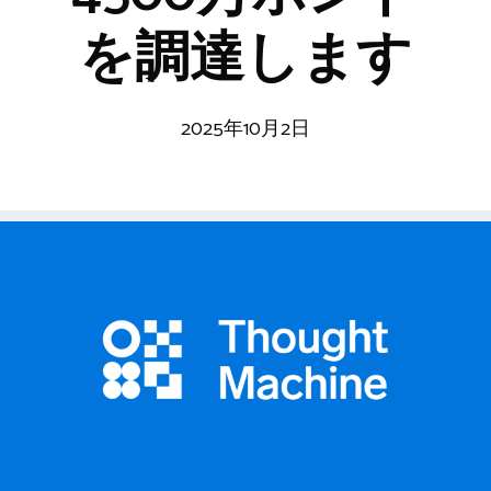
を調達します
2025年10月2日