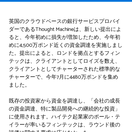
英国のクラウドベースの銀行サービスプロバイ
ダーであるThought Machineは、新しい提出によ
ると、今年初めに損失が増加したため、今年初
めに4,500万ポンド近くの資金調達を実施しまし
た。提出によると、ロンドを拠点とするフィン
テックは、クライアントとしてロイズを数え、
クライアントとしてチャーターされた標準的な
チャーターで、今年7月に4480万ポンドを集め
ました。
既存の投資家から資金を調達し、「会社の成長
の資金調達、特に製品開発への継続的な投資」
に使用されます。ハイテク起業家のポール・テ
イラーが率いるフィンテックは、ラウンド後の