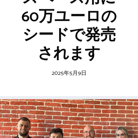
60万ユーロの
シードで発売
されます
2025年5月9日