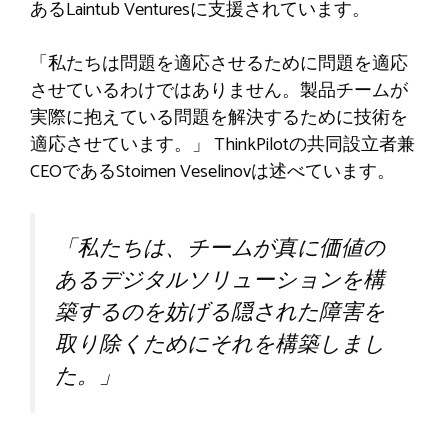
あるLaintub Venturesに支援されています。
「私たちは問題を適応させるために問題を適応
させているわけではありません。製品チームが
実際に抱えている問題を解決するために技術を
適応させています。」 ThinkPilotの共同設立者兼
CEOであるStoimen Veselinovは述べています。
「私たちは、チームが真に価値の
あるデジタルソリューションを構
築するのを妨げる隠された障害を
取り除くためにそれを構築しまし
た。」