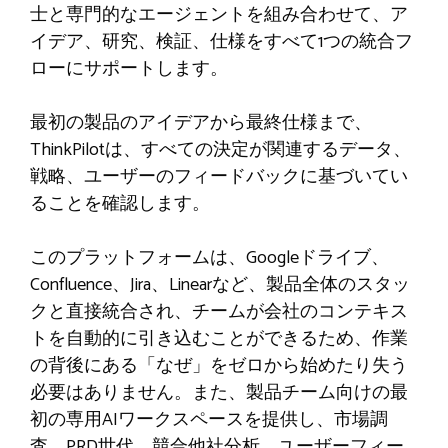
士と専門的なエージェントを組み合わせて、ア
イデア、研究、検証、仕様をすべて1つの統合フ
ローにサポートします。
最初の製品のアイデアから最終仕様まで、
ThinkPilotは、すべての決定が関連するデータ、
戦略、ユーザーのフィードバックに基づいてい
ることを確認します。
このプラットフォームは、Googleドライブ、
Confluence、Jira、Linearなど、製品全体のスタッ
クと直接統合され、チームが会社のコンテキス
トを自動的に引き込むことができるため、作業
の背後にある「なぜ」をゼロから始めたり失う
必要はありません。また、製品チーム向けの最
初の専用AIワークスペースを提供し、市場調
査、PRD世代、競合他社分析、ユーザーフィー