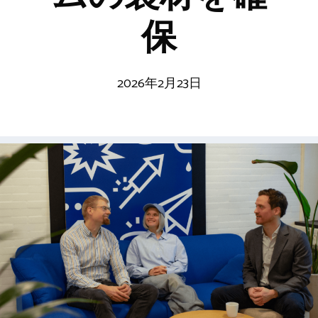
保
2026年2月23日