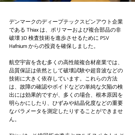
デンマークのディープテックスピンアウト企業
である Thiax は、ポリマーおよび複合部品の非
破壊 3D 検査技術を進歩させるために PSV
Hafnium からの投資を確保しました。
航空宇宙を含む多くの高性能複合材産業では、
品質保証は依然として破壊試験や超音波などの
技術に大きく依存しています。これらの方法
は、故障の確認やボイドなどの単純な欠陥の検
出には効果的ですが、多くの場合、根本原因を
明らかにしたり、ひずみや結晶化度などの重要
なパラメータを測定したりすることができませ
ん。