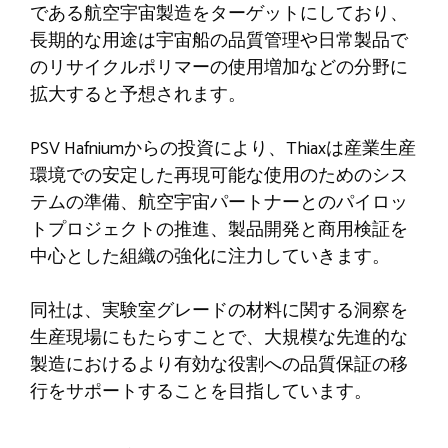
である航空宇宙製造をターゲットにしており、
長期的な用途は宇宙船の品質管理や日常製品で
のリサイクルポリマーの使用増加などの分野に
拡大すると予想されます。
PSV Hafniumからの投資により、Thiaxは産業生産
環境での安定した再現可能な使用のためのシス
テムの準備、航空宇宙パートナーとのパイロッ
トプロジェクトの推進、製品開発と商用検証を
中心とした組織の強化に注力していきます。
同社は、実験室グレードの材料に関する洞察を
生産現場にもたらすことで、大規模な先進的な
製造におけるより有効な役割への品質保証の移
行をサポートすることを目指しています。