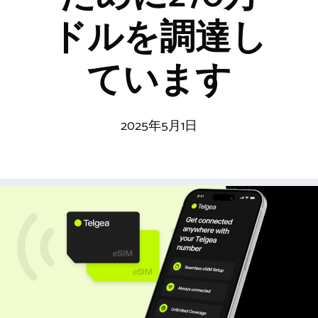
ドルを調達し
ています
2025年5月1日