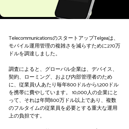
TelecommunicationsのスタートアップTelgeaは、
モバイル運用管理の複雑さを減らすために270万
ドルを調達しました。
調査によると、グローバル企業は、デバイス、
契約、ローミング、および内部管理者のため
に、従業員1人あたり毎年800ドルから1,200ドル
を携帯に費やしています。 10,000人の企業にと
って、それは年間800万ドル以上であり、複数
のフルタイムの従業員を必要とする重大な運用
上の負担です。