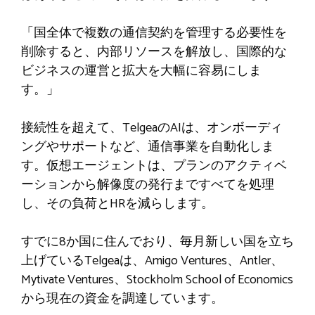
「国全体で複数の通信契約を管理する必要性を
削除すると、内部リソースを解放し、国際的な
ビジネスの運営と拡大を大幅に容易にしま
す。」
接続性を超えて、TelgeaのAIは、オンボーディ
ングやサポートなど、通信事業を自動化しま
す。仮想エージェントは、プランのアクティベ
ーションから解像度の発行まですべてを処理
し、その負荷とHRを減らします。
すでに8か国に住んでおり、毎月新しい国を立ち
上げているTelgeaは、Amigo Ventures、Antler、
Mytivate Ventures、Stockholm School of Economics
から現在の資金を調達しています。