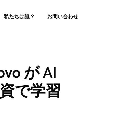
私たちは誰？
お問い合わせ
vo が AI
 投資で学習