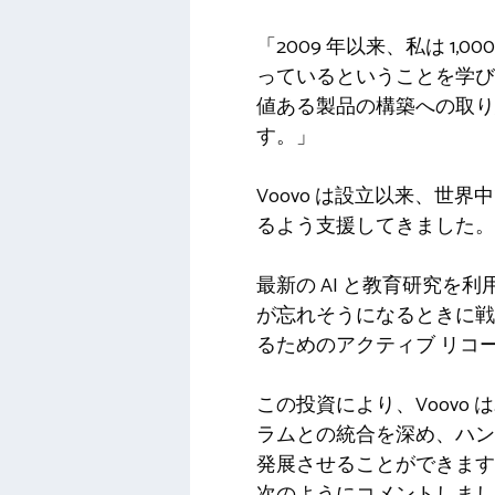
「2009 年以来、私は 
っているということを学びました
値ある製品の構築への取り
す。」
Voovo は設立以来、世
るよう支援してきました。
最新の AI と教育研究を
が忘れそうになるときに戦
るためのアクティブ リコ
この投資により、Voov
ラムとの統合を深め、ハン
発展させることができます。 
次のようにコメントしまし