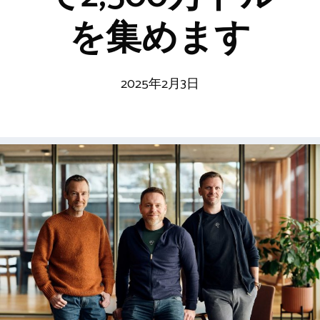
を集めます
2025年2月3日