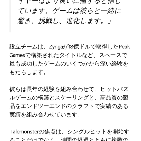
イヤーはより良いに値すると信じ
ています。ゲームは彼らと一緒に
驚き、挑戦し、進化します。」
設立チームは、Zyngaが18億ドルで取得したPeak
Gamesで構築されたタイトルなど、スペースで
最も成功したゲームのいくつかから深い経験を
もたらします。
彼らは長年の経験を組み合わせて、ヒットパズ
ルゲームの構築とスケーリングと、高品質の製
品をエンドツーエンドのクラフトで実績のある
実績を組み合わせています。
Talemonsterの焦点は、シングルヒットを開始す
ることだけでなく、時間の経過とともに複数の