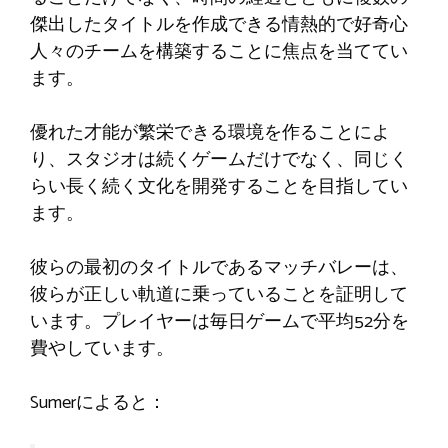
傑出したタイトルを作成できる情熱的で好奇心
人々のチームを構築することに焦点を当ててい
ます。
優れた才能が繁栄できる環境を作ることによ
り、スタジオは続くゲームだけでなく、同じく
らい長く続く文化を開発することを目指してい
ます。
彼らの最初のタイトルであるマッチバレーは、
彼らが正しい軌道に乗っていることを証明して
います。プレイヤーは毎日ゲームで平均52分を
費やしています。
Sumerによると：