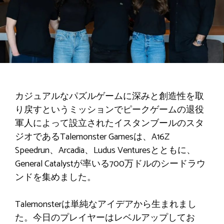
カジュアルなパズルゲームに深みと創造性を取
り戻すというミッションでピークゲームの退役
軍人によって設立されたイスタンブールのスタ
ジオであるTalemonster Gamesは、A16Z
Speedrun、Arcadia、Ludus Venturesとともに、
General Catalystが率いる700万ドルのシードラウ
ンドを集めました。
Talemonsterは単純なアイデアから生まれまし
た。今日のプレイヤーはレベルアップしてお