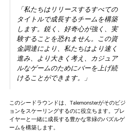
「私たちはリリースするすべての
タイトルで成長するチームを構築
します。鋭く、好奇心が強く、実
験することを恐れません。この資
金調達により、私たちはより速く
進み、より大きく考え、カジュア
ルなゲームのためにバーを上げ続
けることができます。」
このシードラウンドは、Talemonsterがそのビジ
ョンをスケーリングするのに役立ちます。プレ
イヤーと一緒に成長する豊かな常緑のパズルゲ
ームを構築します。