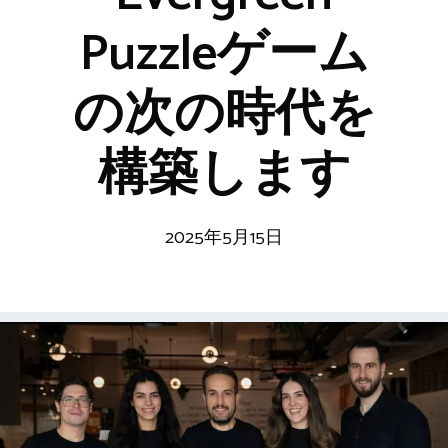
Puzzleゲーム
の次の時代を
構築します
2025年5月15日