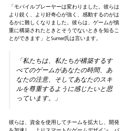
「モバイルプレーヤーは変わりました。彼らは
より鋭く、より好奇心が強く、感動するのがは
るかに難しくなりました。彼らは、ゲームが慎
重に構築されたときとそうでないときを知るこ
とができます」とSumer氏は言います。
「私たちは、私たちが構築するす
べてのゲームがあなたの時間、あ
なたの注意、そしてあなたのスキ
ルを尊重するように感じたいと思
っています。」
彼らは、資金を使用してチームを拡大し、開発
を加速し、よりスマートなゲームデザイン、パ