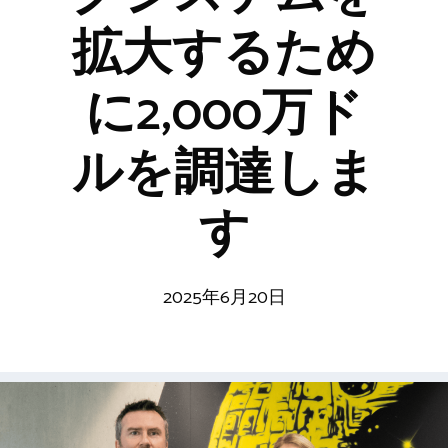
拡大するため
に2,000万ド
ルを調達しま
す
2025年6月20日