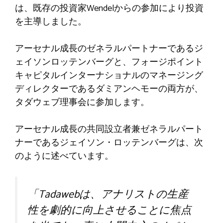
は、既存の投資家Wendelからの参加により投資
を主導しました。
アーセナル成長のゼネラルパートナーであるジ
ェイソンロッテンバーグと、フォージポイント
キャピタルインターナショナルのマネージング
ディレクターであるダミアンヘモーの両方が、
タダウェブ理事会に参加します。
アーセナル成長の共同設立者兼ゼネラルパート
ナーであるジェイソン・ロッテンバーグは、次
のように述べています。
「Tadawebは、アナリストの生産
性を劇的に向上させることに焦点