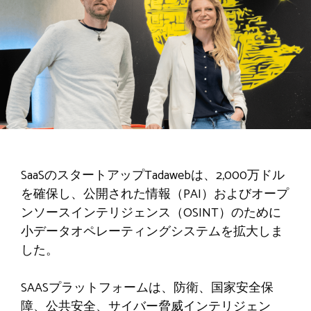
SaaSのスタートアップTadawebは、2,000万ドル
を確保し、公開された情報（PAI）およびオープ
ンソースインテリジェンス（OSINT）のために
小データオペレーティングシステムを拡大しま
した。
SAASプラットフォームは、防衛、国家安全保
障、公共安全、サイバー脅威インテリジェン