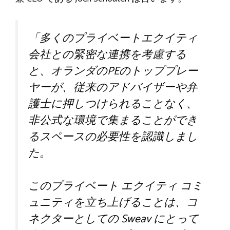
「多くのプライベートエクイティ
会社との緊密な連携を考慮する
と、オランダのPEのトッププレー
ヤーが、従来のアドバイザーや弁
護士に押しつけられることなく、
非公式な環境で集まることができ
るスペースの必要性を認識しまし
た。
このプライベート エクイティ コミ
ュニティを立ち上げることは、コ
ネクターとしての Sweav にとって