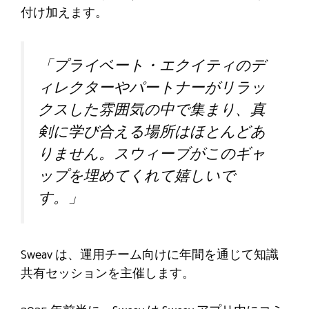
付け加えます。
「プライベート・エクイティのデ
ィレクターやパートナーがリラッ
クスした雰囲気の中で集まり、真
剣に学び合える場所はほとんどあ
りません。スウィーブがこのギャ
ップを埋めてくれて嬉しいで
す。」
Sweav は、運用チーム向けに年間を通じて知識
共有セッションを主催します。