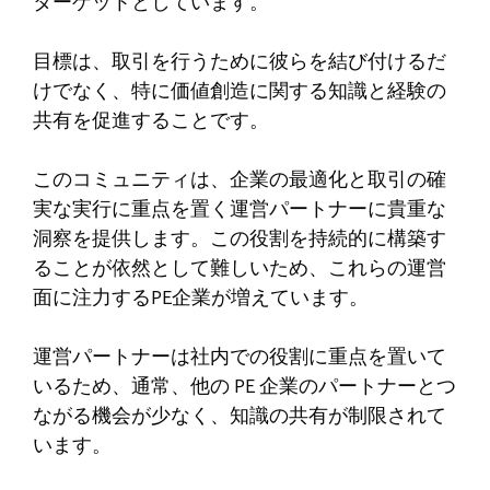
ターゲットとしています。
目標は、取引を行うために彼らを結び付けるだ
けでなく、特に価値創造に関する知識と経験の
共有を促進することです。
このコミュニティは、企業の最適化と取引の確
実な実行に重点を置く運営パートナーに貴重な
洞察を提供します。この役割を持続的に構築す
ることが依然として難しいため、これらの運営
面に注力するPE企業が増えています。
運営パートナーは社内での役割に重点を置いて
いるため、通常、他の PE 企業のパートナーとつ
ながる機会が少なく、知識の共有が制限されて
います。