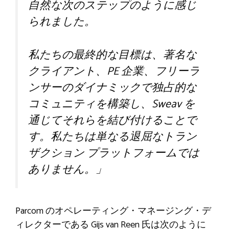
自然な次のステップのように感じ
られました。
私たちの最終的な目標は、著名な
クライアント、PE 企業、フリーラ
ンサーのダイナミックで独占的な
コミュニティを構築し、Sweav を
通じてそれらを結び付けることで
す。私たちは単なる退屈なトラン
ザクション プラットフォームでは
ありません。」
Parcom のオペレーティング・マネージング・デ
ィレクターである Gijs van Reen 氏は次のように