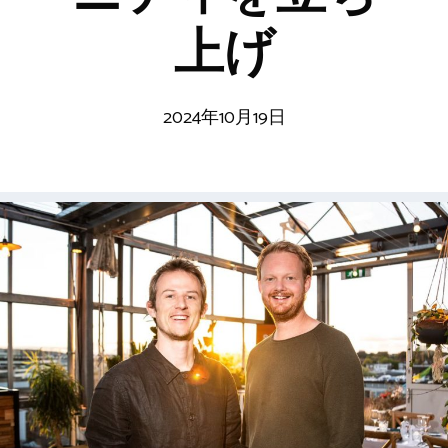
上げ
2024年10月19日