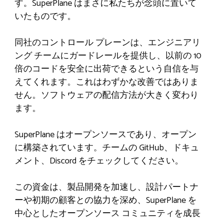
す。SuperPlane はまさに私たちが念頭に置いて
いたものです。
同社のコントロール プレーンは、エンジニアリ
ング チームにガードレールを提供し、以前の 10
倍のコードを安全に出荷できるという自信を与
えてくれます。これはわずかな改善ではありま
せん。ソフトウェアの配信方法が大きく変わり
ます。
SuperPlane はオープンソースであり、オープン
に構築されています。チームの GitHub、ドキュ
メント、Discord をチェックしてください。
この資金は、製品開発を加速し、設計パートナ
ーや初期の顧客との協力を深め、SuperPlane を
中心としたオープンソース コミュニティを成長