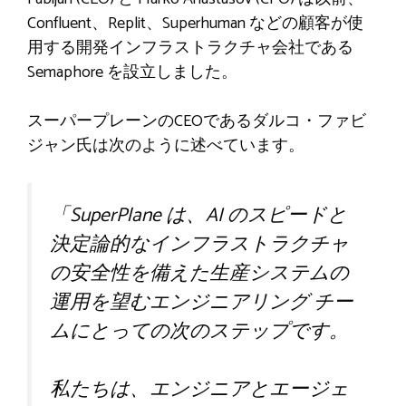
Confluent、Replit、Superhuman などの顧客が使
用する開発インフラストラクチャ会社である
Semaphore を設立しました。
スーパープレーンのCEOであるダルコ・ファビ
ジャン氏は次のように述べています。
「SuperPlane は、AI のスピードと
決定論的なインフラストラクチャ
の安全性を備えた生産システムの
運用を望むエンジニアリング チー
ムにとっての次のステップです。
私たちは、エンジニアとエージェ