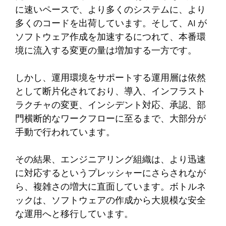
に速いペースで、より多くのシステムに、より
多くのコードを出荷しています。そして、AI が
ソフトウェア作成を加速するにつれて、本番環
境に流入する変更の量は増加する一方です。
しかし、運用環境をサポートする運用層は依然
として断片化されており、導入、インフラスト
ラクチャの変更、インシデント対応、承認、部
門横断的なワークフローに至るまで、大部分が
手動で行われています。
その結果、エンジニアリング組織は、より迅速
に対応するというプレッシャーにさらされなが
ら、複雑さの増大に直面しています。ボトルネ
ックは、ソフトウェアの作成から大規模な安全
な運用へと移行しています。