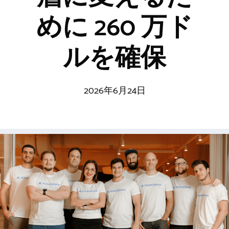
めに 260 万ド
ルを確保
2026年6月24日