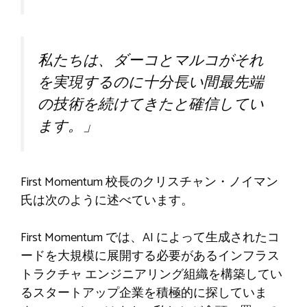
私たちは、ダーコとマルコがそれ
を実現するのに十分長い間最先端
の技術を続けてきたと確信してい
ます。」
First Momentum 校長のクリスチャン・ノイマン
氏は次のように述べています。
First Momentum では、AI によって生成されたコ
ードを大規模に展開する必要があるインフラス
トラクチャ エンジニアリング組織を構築してい
るスタートアップ企業を積極的に探していま