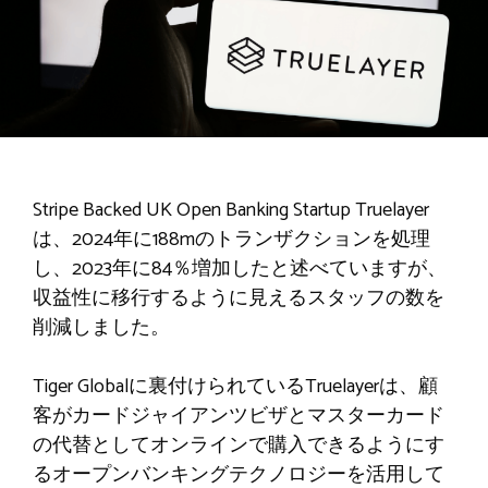
Stripe Backed UK Open Banking Startup Truelayer
は、2024年に188mのトランザクションを処理
し、2023年に84％増加したと述べていますが、
収益性に移行するように見えるスタッフの数を
削減しました。
Tiger Globalに裏付けられているTruelayerは、顧
客がカードジャイアンツビザとマスターカード
の代替としてオンラインで購入できるようにす
るオープンバンキングテクノロジーを活用して