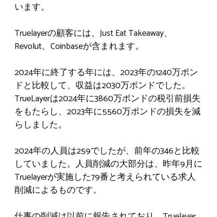
います。
Truelayerの顧客には、Just Eat Takeaway、
Revolut、Coinbaseが含まれます。
2024年に終了する年には、2023年の1240万ポン
ドと比較して、収益は2030万ポンドでした。
TrueLayerは2024年に3860万ポンドの税引前損失
をもたらし、2023年に5560万ポンドの損失を減
らしました。
2024年の人員は259でしたが、前年の346と比較
していました。人員削減の大部分は、昨年9月に
Truelayerが実施した79番と考えられている求人
削減によるものです。
仕事の削減は以前に報告されており、Truelayer