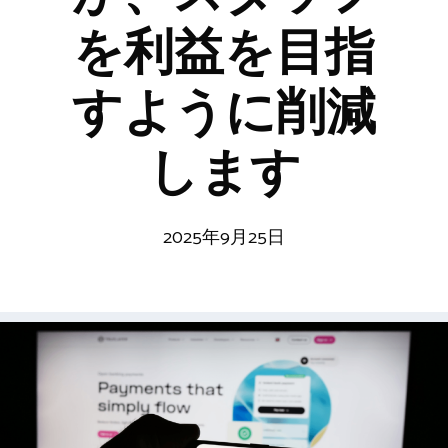
を利益を目指
すように削減
します
2025年9月25日