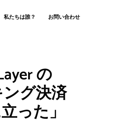
私たちは誰？
お問い合わせ
ayer の
キング決済
に立った」